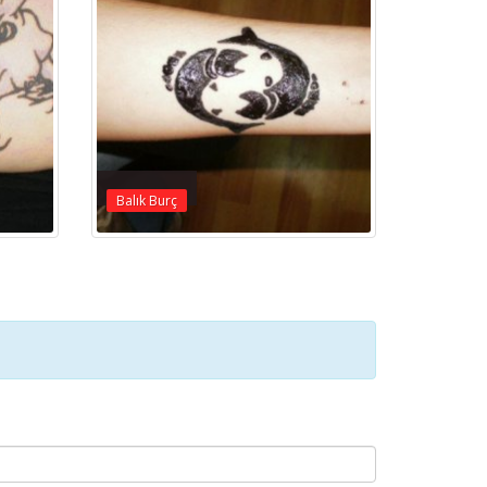
Balık Burç