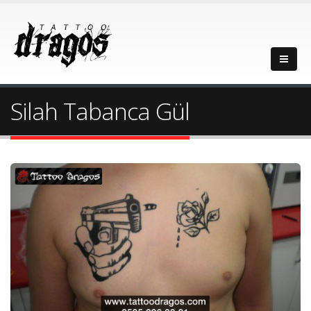
Silah Tabanca Gül