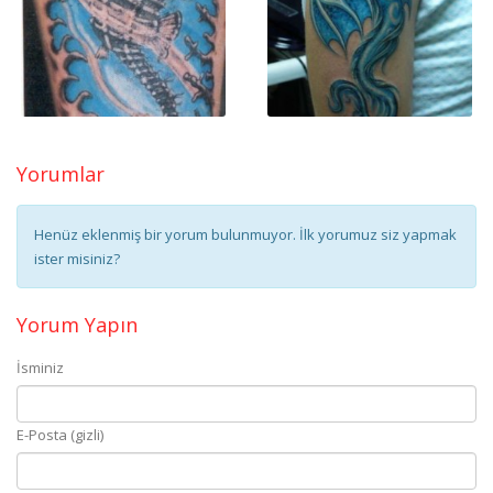
Yorumlar
Henüz eklenmiş bir yorum bulunmuyor. İlk yorumuz siz yapmak
ister misiniz?
Yorum Yapın
İsminiz
E-Posta (gizli)