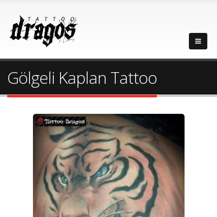
Gölgeli Kaplan Tattoo