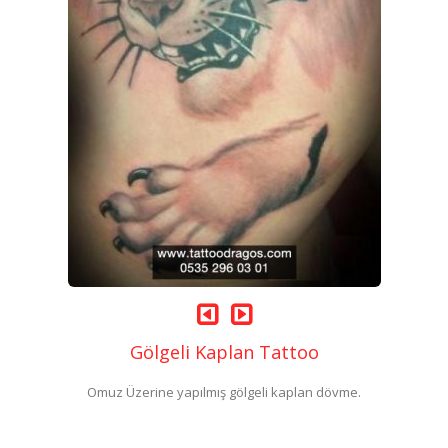
Gölgeli Kaplan Tattoo
Omuz Üzerine yapılmış gölgeli kaplan dövme.