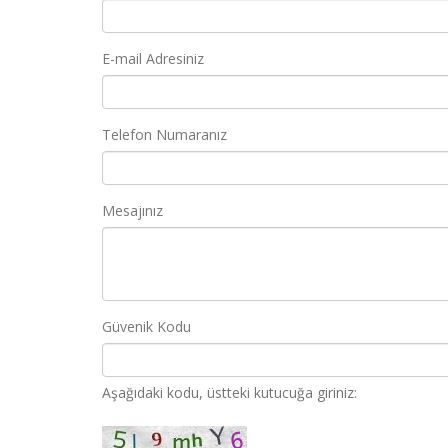
E-mail Adresiniz
Telefon Numaranız
Mesajınız
Güvenik Kodu
Aşağıdaki kodu, üstteki kutucuğa giriniz: