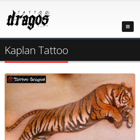
Kaplan Tattoo