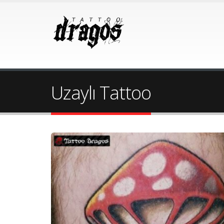
Uzaylı Tattoo