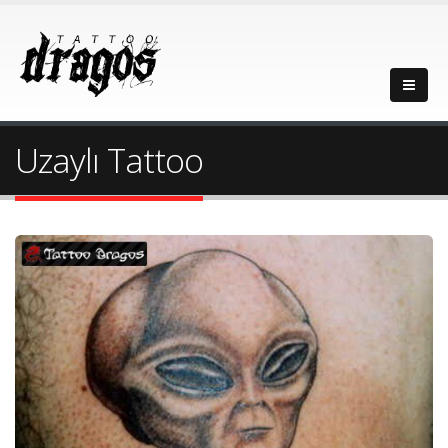
Uzaylı Tattoo