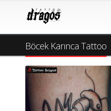
Böcek Karınca Tattoo