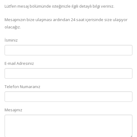
Lütfen mesaj bölümünde isteğinizle ilgili detaylı bilgi veriniz.
Mesajınızın bize ulaşması ardından 24 saat içerisinde size ulaşıyor
olacağız.
İsminiz
E-mail Adresiniz
Telefon Numaranız
Mesajınız