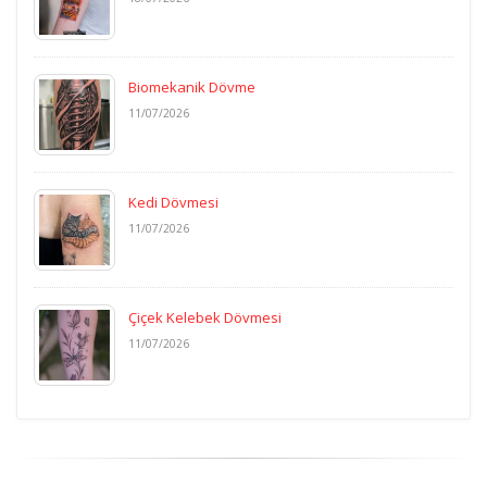
Biomekanik Dövme
11/07/2026
Kedi Dövmesi
11/07/2026
Çiçek Kelebek Dövmesi
11/07/2026