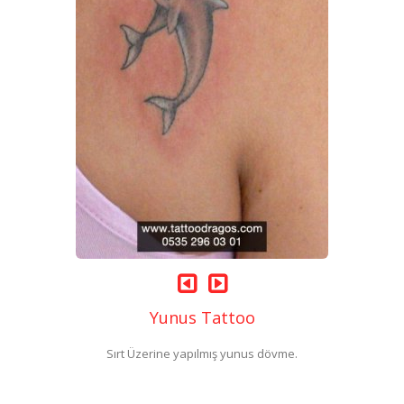
Yunus Tattoo
Sırt Üzerine yapılmış yunus dövme.