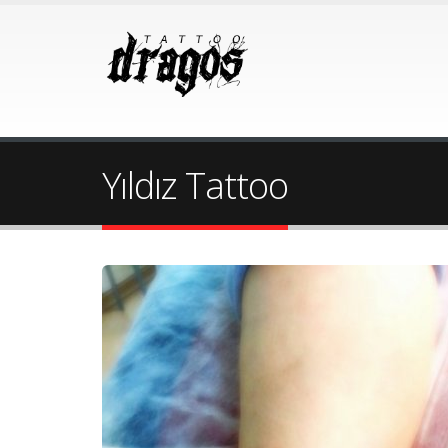
Yıldız Tattoo