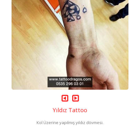
Yıldız Tattoo
Kol Üzerine yapılmış yıldız dövmesi.