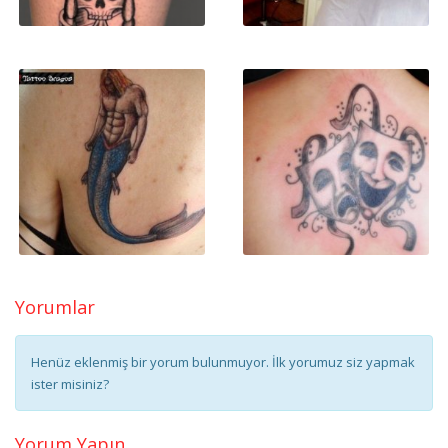
Yorumlar
Henüz eklenmiş bir yorum bulunmuyor. İlk yorumuz siz yapmak
ister misiniz?
Yorum Yapın