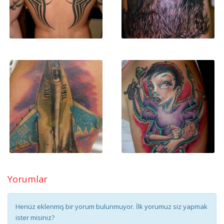
Yorumlar
Henüz eklenmiş bir yorum bulunmuyor. İlk yorumuz siz yapmak
ister misiniz?