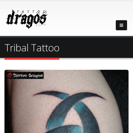
Tribal Tattoo