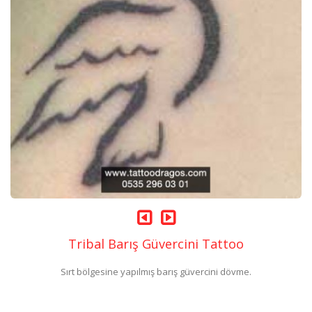
Tribal Barış Güvercini Tattoo
Sırt bölgesine yapılmış barış güvercini dövme.