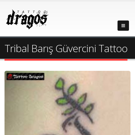
Tribal Barış Güvercini Tattoo