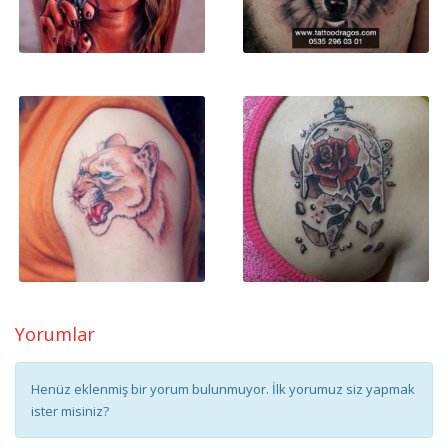
Yorumlar
Henüz eklenmiş bir yorum bulunmuyor. İlk yorumuz siz yapmak
ister misiniz?