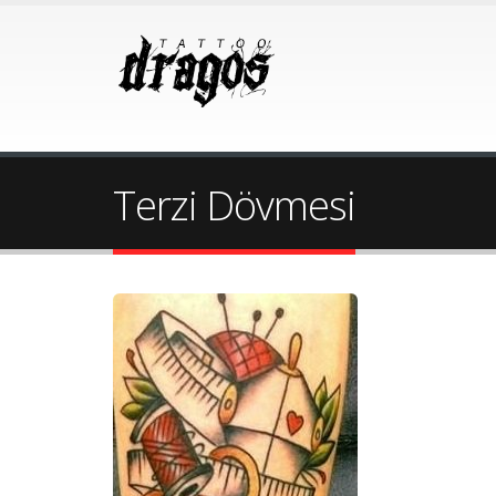
Terzi Dövmesi