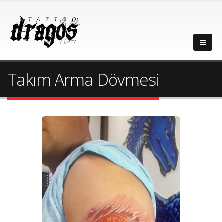
Takım Arma Dövmesi