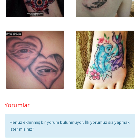
Yorumlar
Henüz eklenmiş bir yorum bulunmuyor. İlk yorumuz siz yapmak
ister misiniz?