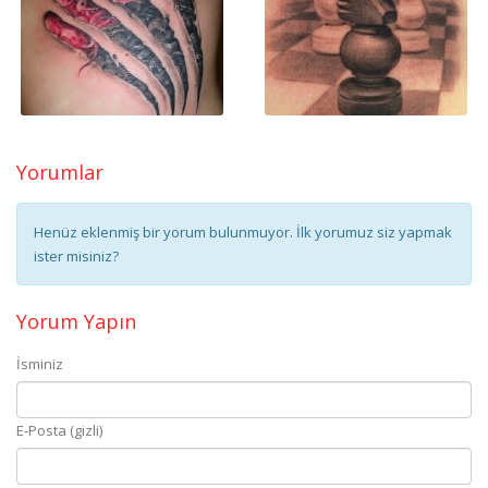
Yorumlar
Henüz eklenmiş bir yorum bulunmuyor. İlk yorumuz siz yapmak
ister misiniz?
Yorum Yapın
İsminiz
E-Posta (gizli)