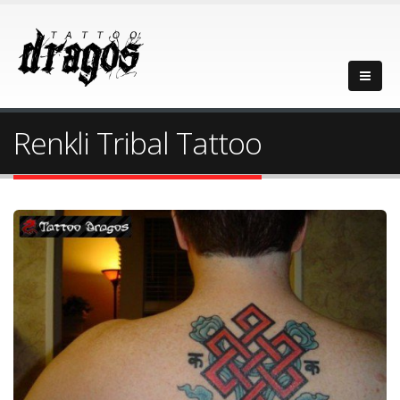
Renkli Tribal Tattoo