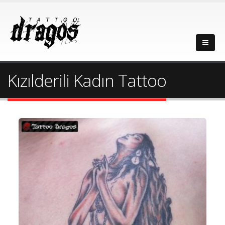
Kızılderili Kadın Tattoo