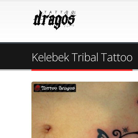
Kelebek Tribal Tattoo