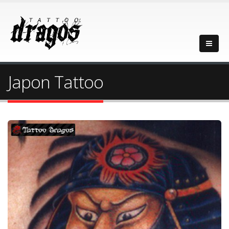
Japon Tattoo