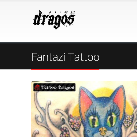
Fantazi Tattoo