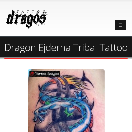
Dragon Ejderha Tribal Tattoo