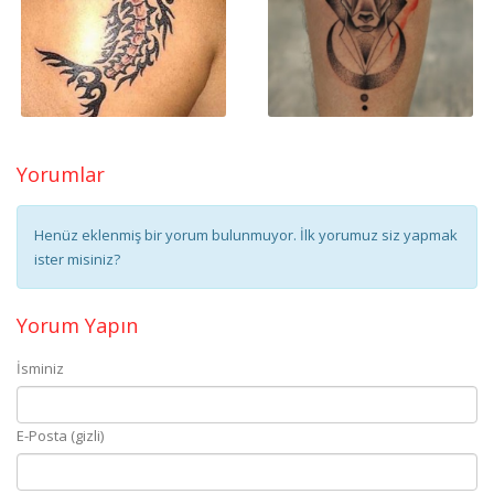
Yorumlar
Henüz eklenmiş bir yorum bulunmuyor. İlk yorumuz siz yapmak
ister misiniz?
Yorum Yapın
İsminiz
E-Posta (gizli)