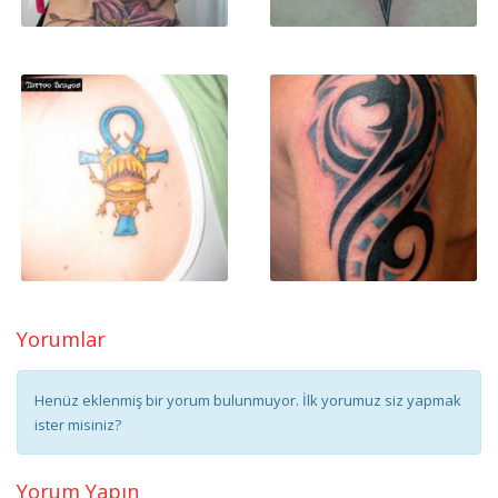
Yorumlar
Henüz eklenmiş bir yorum bulunmuyor. İlk yorumuz siz yapmak
ister misiniz?
Yorum Yapın