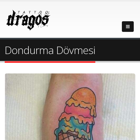
Dondurma Dövmesi