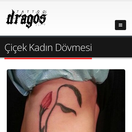
Çiçek Kadın Dövmesi