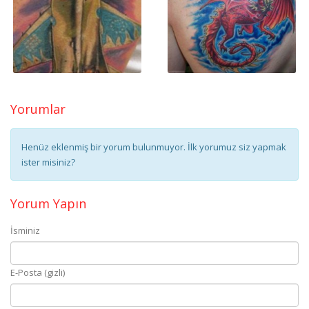
Yorumlar
Henüz eklenmiş bir yorum bulunmuyor. İlk yorumuz siz yapmak
ister misiniz?
Yorum Yapın
İsminiz
E-Posta (gizli)