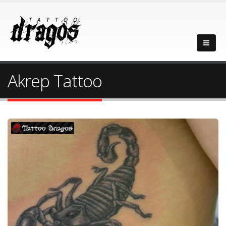
Akrep Tattoo