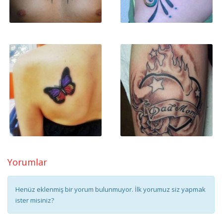
Yorumlar
Henüz eklenmiş bir yorum bulunmuyor. İlk yorumuz siz yapmak
ister misiniz?