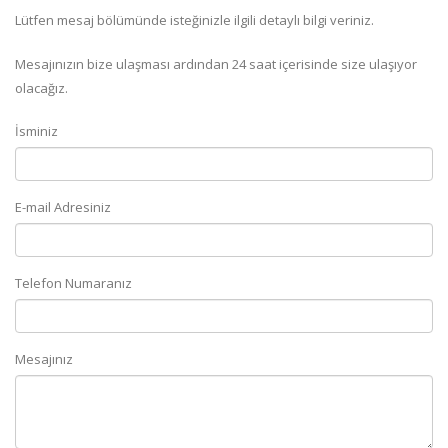
Lütfen mesaj bölümünde isteğinizle ilgili detaylı bilgi veriniz.
Mesajınızın bize ulaşması ardından 24 saat içerisinde size ulaşıyor
olacağız.
İsminiz
E-mail Adresiniz
Telefon Numaranız
Mesajınız