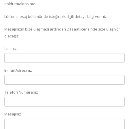
doldurmaktasınız.
Lütfen mesaj bölümünde isteğinizle ilgili detaylı bilgi veriniz.
Mesajınızın bize ulaşması ardından 24 saat içerisinde size ulaşıyor
olacağız.
İsminiz
E-mail Adresiniz
Telefon Numaranız
Mesajınız