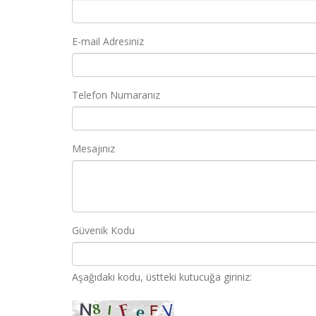
E-mail Adresiniz
Telefon Numaranız
Mesajınız
Güvenik Kodu
Aşağıdaki kodu, üstteki kutucuğa giriniz: