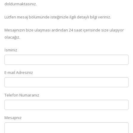
doldurmaktasınız.
Lütfen mesaj bölümünde isteğinizle ilgili detaylı bilgi veriniz.
Mesajınızın bize ulaşması ardından 24 saat içerisinde size ulaşıyor
olacağız.
İsminiz
E-mail Adresiniz
Telefon Numaranız
Mesajınız