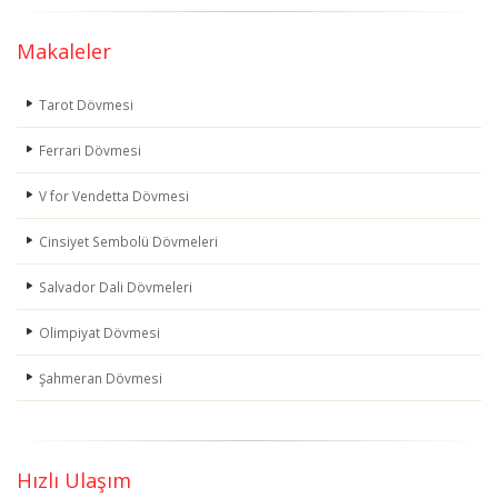
Makaleler
Tarot Dövmesi
Ferrari Dövmesi
V for Vendetta Dövmesi
Cinsiyet Sembolü Dövmeleri
Salvador Dali Dövmeleri
Olimpiyat Dövmesi
Şahmeran Dövmesi
Hızlı Ulaşım