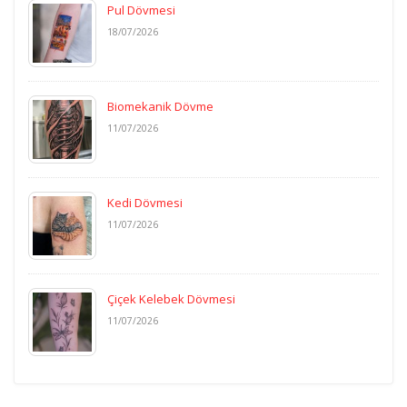
Pul Dövmesi
18/07/2026
Biomekanik Dövme
11/07/2026
Kedi Dövmesi
11/07/2026
Çiçek Kelebek Dövmesi
11/07/2026