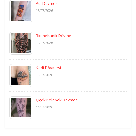
Pul Dövmesi
18/07/2026
Biomekanik Dövme
11/07/2026
Kedi Dövmesi
11/07/2026
Çiçek Kelebek Dövmesi
11/07/2026