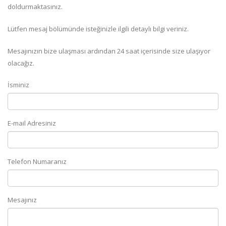
doldurmaktasınız.
Lütfen mesaj bölümünde isteğinizle ilgili detaylı bilgi veriniz.
Mesajınızın bize ulaşması ardından 24 saat içerisinde size ulaşıyor
olacağız.
İsminiz
E-mail Adresiniz
Telefon Numaranız
Mesajınız