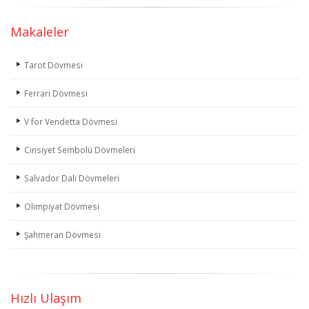
Makaleler
Tarot Dövmesi
Ferrari Dövmesi
V for Vendetta Dövmesi
Cinsiyet Sembolü Dövmeleri
Salvador Dali Dövmeleri
Olimpiyat Dövmesi
Şahmeran Dövmesi
Hızlı Ulaşım