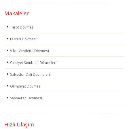
Makaleler
Tarot Dövmesi
Ferrari Dövmesi
V for Vendetta Dövmesi
Cinsiyet Sembolü Dövmeleri
Salvador Dali Dövmeleri
Olimpiyat Dövmesi
Şahmeran Dövmesi
Hızlı Ulaşım