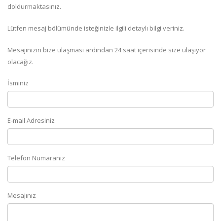
doldurmaktasınız.
Lütfen mesaj bölümünde isteğinizle ilgili detaylı bilgi veriniz.
Mesajınızın bize ulaşması ardından 24 saat içerisinde size ulaşıyor
olacağız.
İsminiz
E-mail Adresiniz
Telefon Numaranız
Mesajınız