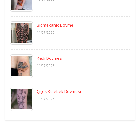
Biomekanik Dövme
11/07/2026
Kedi Dövmesi
11/07/2026
Çiçek Kelebek Dövmesi
11/07/2026