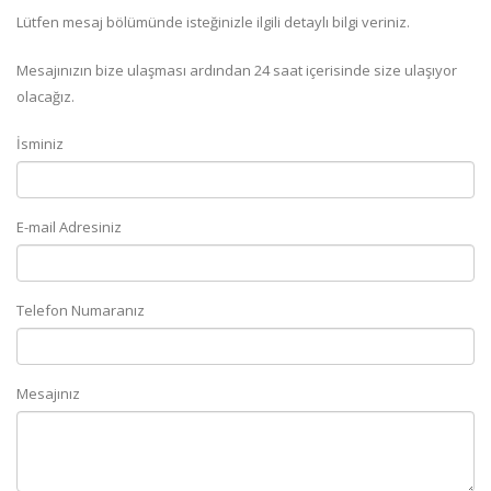
Lütfen mesaj bölümünde isteğinizle ilgili detaylı bilgi veriniz.
Mesajınızın bize ulaşması ardından 24 saat içerisinde size ulaşıyor
olacağız.
İsminiz
E-mail Adresiniz
Telefon Numaranız
Mesajınız